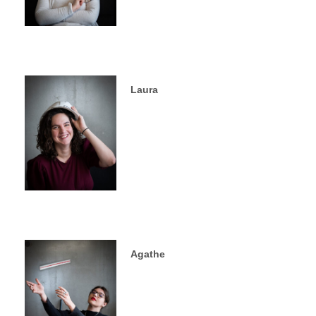
Laura
Agathe