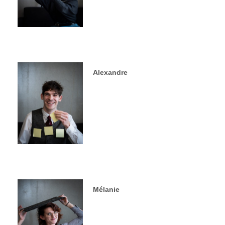
Alexandre
Mélanie