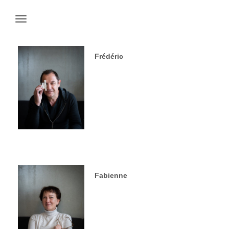
Frédéric
Fabienne