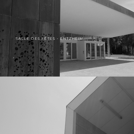
SALLE DES FÊTES - ENTZHEIM