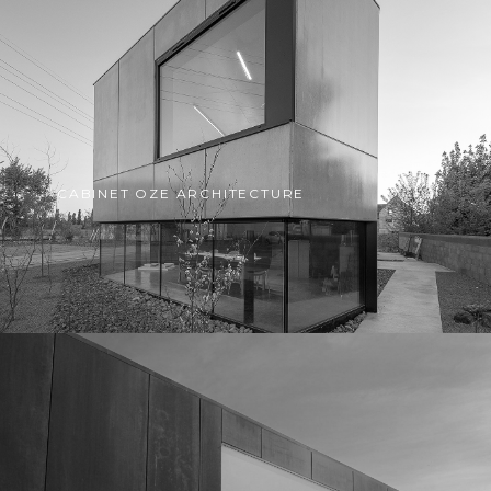
CABINET OZE ARCHITECTURE